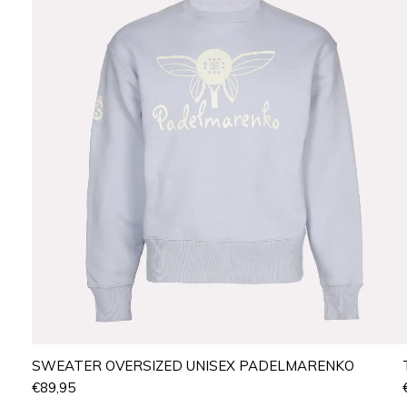
SWEATER OVERSIZED UNISEX PADELMARENKO
€
89,95