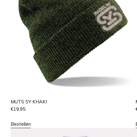
MUTS SY KHAKI
€
19,95
Bestellen