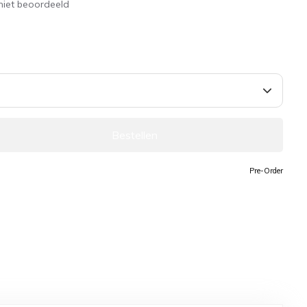
niet beoordeeld
Bestellen
Pre-Order