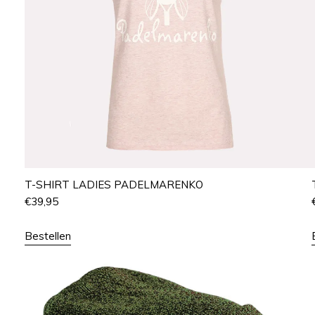
T-SHIRT LADIES PADELMARENKO
€
39,95
Bestellen