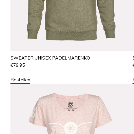
SWEATER UNISEX PADELMARENKO
€
79,95
Bestellen