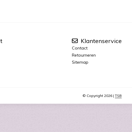
t
Klantenservice
Contact
Retourneren
Sitemap
© Copyright 2026 |
TSB