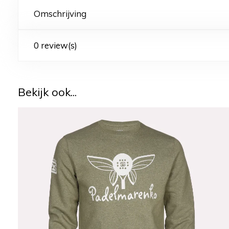
Omschrijving
0 review(s)
Bekijk ook...