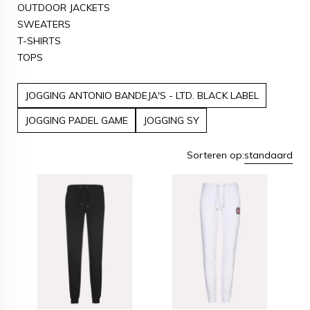
OUTDOOR JACKETS
SWEATERS
T-SHIRTS
TOPS
JOGGING ANTONIO BANDEJA'S - LTD. BLACK LABEL
JOGGING PADEL GAME
JOGGING SY
Sorteren op:
standaard