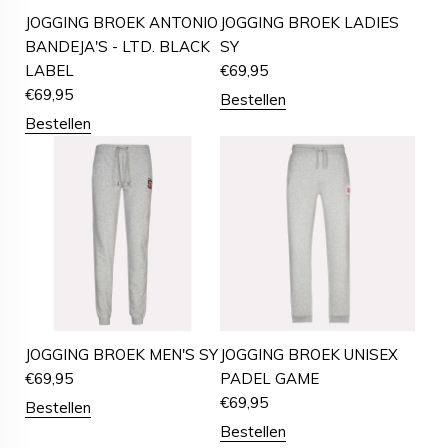
JOGGING BROEK ANTONIO
JOGGING BROEK LADIES
BANDEJA'S - LTD. BLACK
SY
LABEL
€
69,95
€
69,95
Bestellen
Bestellen
JOGGING BROEK MEN'S SY
JOGGING BROEK UNISEX
€
69,95
PADEL GAME
€
69,95
Bestellen
Bestellen