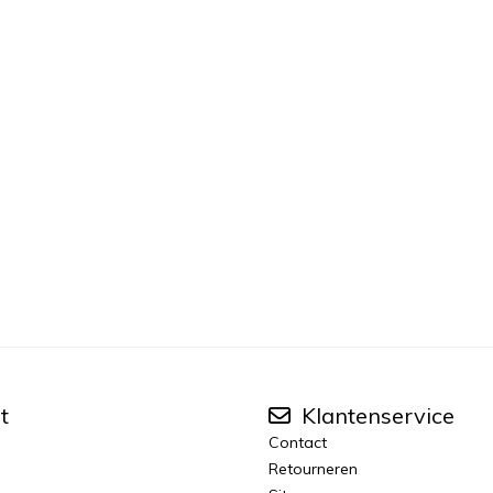
t
Klantenservice
Contact
Retourneren