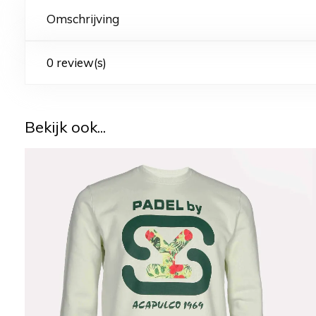
Omschrijving
0 review(s)
Bekijk ook...