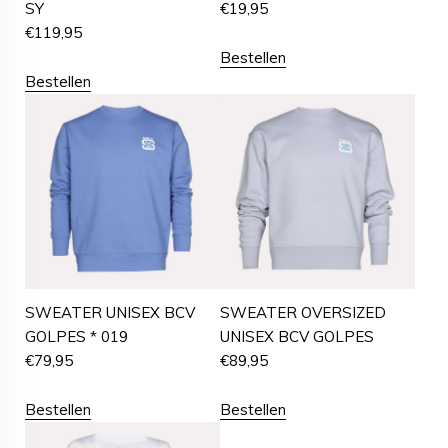
SY
€
19,95
€
119,95
Bestellen
Bestellen
SWEATER UNISEX BCV
SWEATER OVERSIZED
GOLPES * 019
UNISEX BCV GOLPES
€
79,95
€
89,95
Bestellen
Bestellen