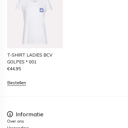
T-SHIRT LADIES BCV
GOLPES * 001
€
44,95
Bestellen
Informatie
Over ons