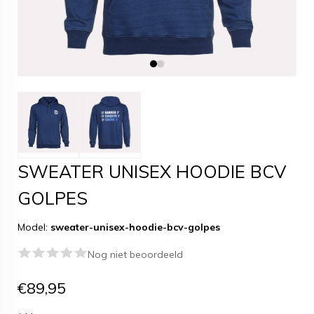
SWEATER UNISEX HOODIE BCV
GOLPES
Model:
sweater-unisex-hoodie-bcv-golpes
Nog niet beoordeeld
€89,95