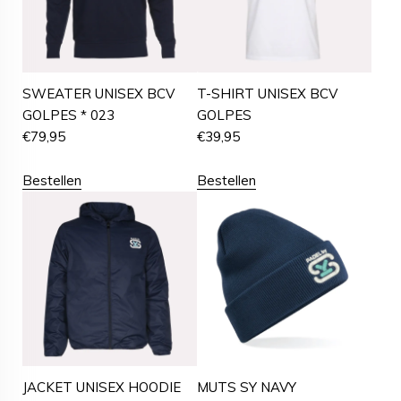
SWEATER UNISEX BCV
T-SHIRT UNISEX BCV
GOLPES * 023
GOLPES
€
79,95
€
39,95
Bestellen
Bestellen
JACKET UNISEX HOODIE
MUTS SY NAVY