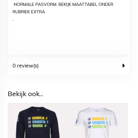
NORMALE PASVORM, BEKIJK MAATTABEL ONDER
RUBRIEK EXTRA
.
0 review(s)
Bekijk ook...