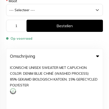
*
Maat
Bestellen
Op voorraad
Omschrijving
ICONISCHE UNISEX SWEATER MET CAPUCHON.
COLOR: DENIM BLUE CHINÉ (WASHED PROCESS)
85% GEKAMD BIOLOGISCH KATOEN, 15% GERECYCLED
POLYESTER